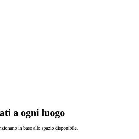
ati a ogni luogo
unzionano in base allo spazio disponibile.