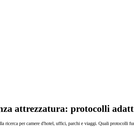
za attrezzatura: protocolli adatt
la ricerca per camere d'hotel, uffici, parchi e viaggi. Quali protocolli f