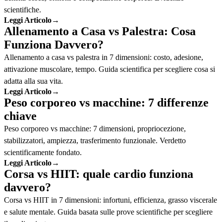
scientifiche.
Leggi Articolo
→
Allenamento a Casa vs Palestra: Cosa
Funziona Davvero?
Allenamento a casa vs palestra in 7 dimensioni: costo, adesione,
attivazione muscolare, tempo. Guida scientifica per scegliere cosa si
adatta alla sua vita.
Leggi Articolo
→
Peso corporeo vs macchine: 7 differenze
chiave
Peso corporeo vs macchine: 7 dimensioni, propriocezione,
stabilizzatori, ampiezza, trasferimento funzionale. Verdetto
scientificamente fondato.
Leggi Articolo
→
Corsa vs HIIT: quale cardio funziona
davvero?
Corsa vs HIIT in 7 dimensioni: infortuni, efficienza, grasso viscerale
e salute mentale. Guida basata sulle prove scientifiche per scegliere