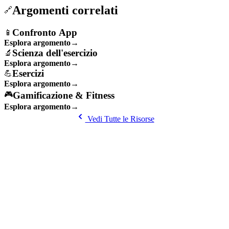
Argomenti correlati
🔗
Confronto App
📱
Esplora argomento
→
Scienza dell'esercizio
🔬
Esplora argomento
→
Esercizi
💪
Esplora argomento
→
Gamificazione & Fitness
🎮
Esplora argomento
→
Vedi Tutte le Risorse