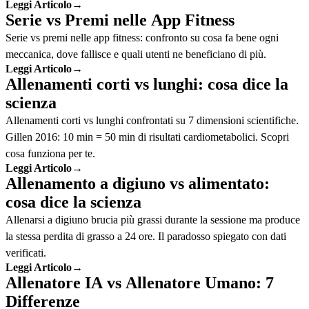
Leggi Articolo
→
Serie vs Premi nelle App Fitness
Serie vs premi nelle app fitness: confronto su cosa fa bene ogni
meccanica, dove fallisce e quali utenti ne beneficiano di più.
Leggi Articolo
→
Allenamenti corti vs lunghi: cosa dice la
scienza
Allenamenti corti vs lunghi confrontati su 7 dimensioni scientifiche.
Gillen 2016: 10 min = 50 min di risultati cardiometabolici. Scopri
cosa funziona per te.
Leggi Articolo
→
Allenamento a digiuno vs alimentato:
cosa dice la scienza
Allenarsi a digiuno brucia più grassi durante la sessione ma produce
la stessa perdita di grasso a 24 ore. Il paradosso spiegato con dati
verificati.
Leggi Articolo
→
Allenatore IA vs Allenatore Umano: 7
Differenze