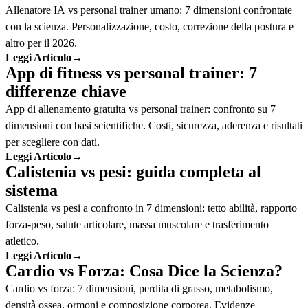
Allenatore IA vs personal trainer umano: 7 dimensioni confrontate
con la scienza. Personalizzazione, costo, correzione della postura e
altro per il 2026.
Leggi Articolo
→
App di fitness vs personal trainer: 7
differenze chiave
App di allenamento gratuita vs personal trainer: confronto su 7
dimensioni con basi scientifiche. Costi, sicurezza, aderenza e risultati
per scegliere con dati.
Leggi Articolo
→
Calistenia vs pesi: guida completa al
sistema
Calistenia vs pesi a confronto in 7 dimensioni: tetto abilità, rapporto
forza-peso, salute articolare, massa muscolare e trasferimento
atletico.
Leggi Articolo
→
Cardio vs Forza: Cosa Dice la Scienza?
Cardio vs forza: 7 dimensioni, perdita di grasso, metabolismo,
densità ossea, ormoni e composizione corporea. Evidenze