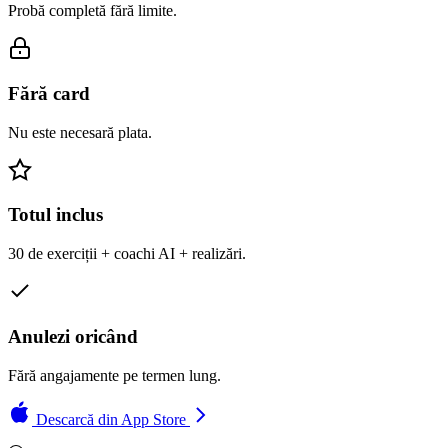
Probă completă fără limite.
Fără card
Nu este necesară plata.
Totul inclus
30 de exerciții + coachi AI + realizări.
Anulezi oricând
Fără angajamente pe termen lung.
Descarcă din App Store