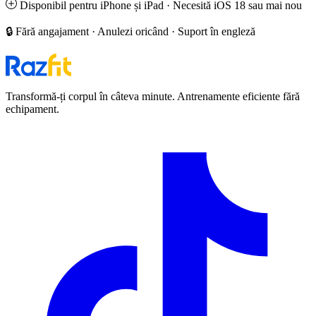
Disponibil pentru iPhone și iPad · Necesită iOS 18 sau mai nou
🔒 Fără angajament · Anulezi oricând · Suport în engleză
Transformă-ți corpul în câteva minute. Antrenamente eficiente fără
echipament.