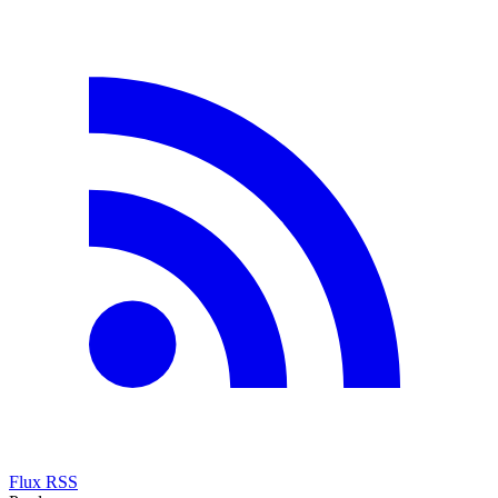
Flux RSS