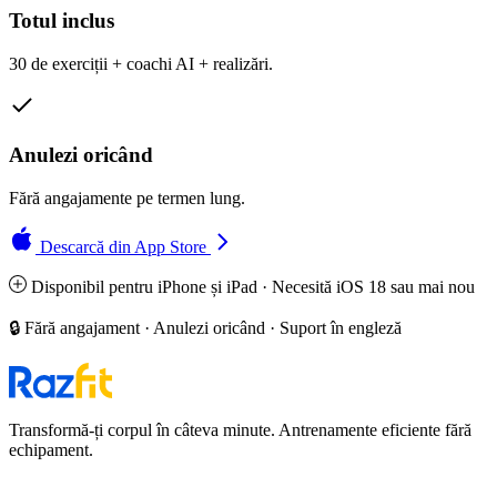
Totul inclus
30 de exerciții + coachi AI + realizări.
Anulezi oricând
Fără angajamente pe termen lung.
Descarcă din App Store
Disponibil pentru iPhone și iPad · Necesită iOS 18 sau mai nou
🔒 Fără angajament · Anulezi oricând · Suport în engleză
Transformă-ți corpul în câteva minute. Antrenamente eficiente fără
echipament.