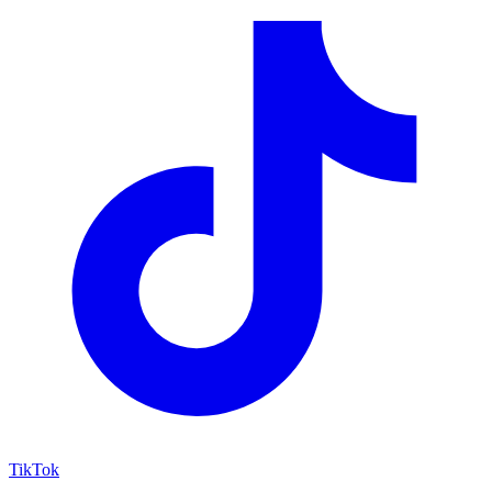
TikTok