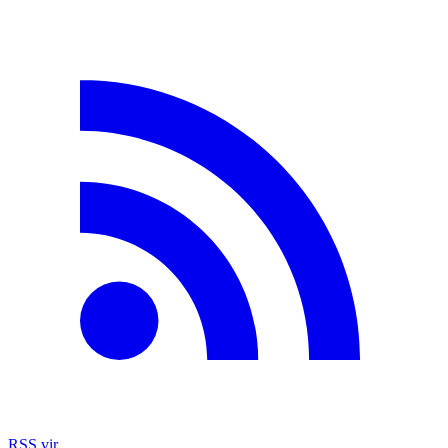
RSS vir