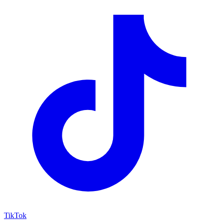
TikTok