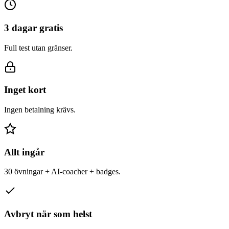
3 dagar gratis
Full test utan gränser.
Inget kort
Ingen betalning krävs.
Allt ingår
30 övningar + AI-coacher + badges.
Avbryt när som helst