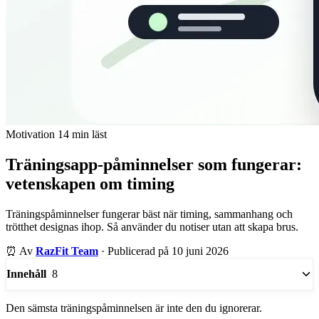
Motivation
14 min läst
Träningsapp-påminnelser som fungerar:
vetenskapen om timing
Träningspåminnelser fungerar bäst när timing, sammanhang och
trötthet designas ihop. Så använder du notiser utan att skapa brus.
⏰
Av
RazFit Team
·
Publicerad på 10 juni 2026
8
Innehåll
Den sämsta träningspåminnelsen är inte den du ignorerar.