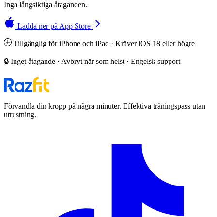
Inga långsiktiga åtaganden.
Ladda ner på App Store
Tillgänglig för iPhone och iPad · Kräver iOS 18 eller högre
🔒 Inget åtagande · Avbryt när som helst · Engelsk support
Förvandla din kropp på några minuter. Effektiva träningspass utan
utrustning.