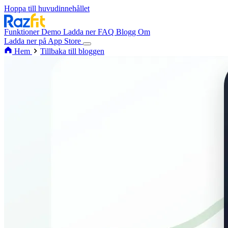
Hoppa till huvudinnehållet
Funktioner
Demo
Ladda ner
FAQ
Blogg
Om
Ladda ner på App Store
Hem
Tillbaka till bloggen