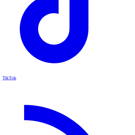
TikTok