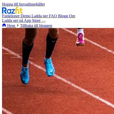
Hoppa till huvudinnehållet
Funktioner
Demo
Ladda ner
FAQ
Blogg
Om
Ladda ner på App Store
Hem
Tillbaka till bloggen