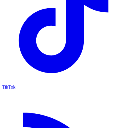
TikTok