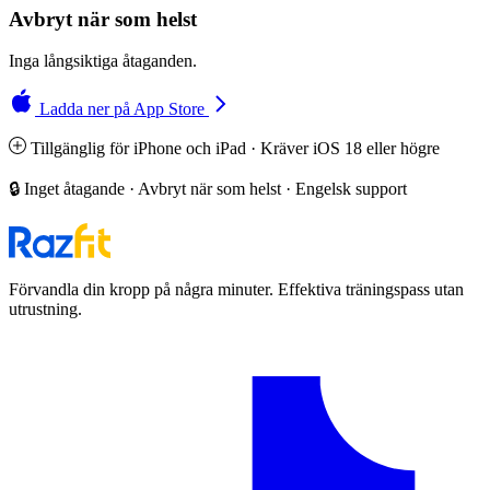
Avbryt när som helst
Inga långsiktiga åtaganden.
Ladda ner på App Store
Tillgänglig för iPhone och iPad · Kräver iOS 18 eller högre
🔒 Inget åtagande · Avbryt när som helst · Engelsk support
Förvandla din kropp på några minuter. Effektiva träningspass utan
utrustning.