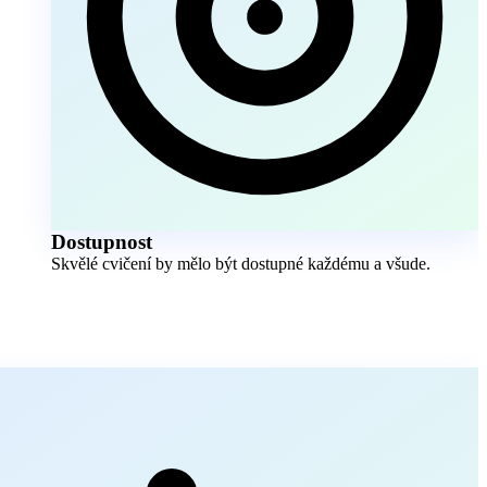
Dostupnost
Skvělé cvičení by mělo být dostupné každému a všude.