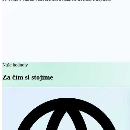
Naše hodnoty
Za čím si stojíme