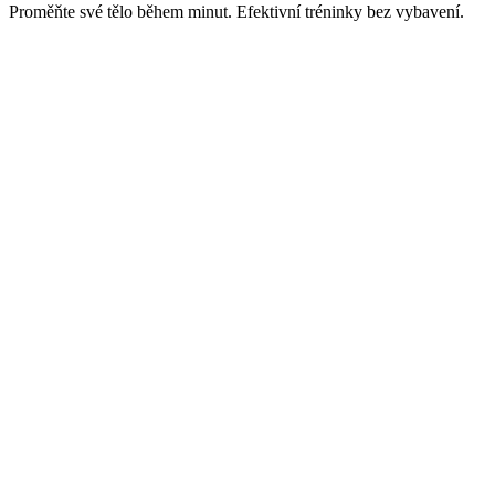
Proměňte své tělo během minut. Efektivní tréninky bez vybavení.