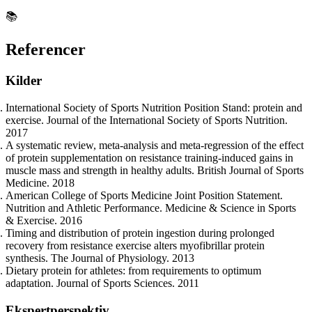
📚
Referencer
Kilder
International Society of Sports Nutrition Position Stand: protein and
exercise. Journal of the International Society of Sports Nutrition.
2017
A systematic review, meta-analysis and meta-regression of the effect
of protein supplementation on resistance training-induced gains in
muscle mass and strength in healthy adults. British Journal of Sports
Medicine. 2018
American College of Sports Medicine Joint Position Statement.
Nutrition and Athletic Performance. Medicine & Science in Sports
& Exercise. 2016
Timing and distribution of protein ingestion during prolonged
recovery from resistance exercise alters myofibrillar protein
synthesis. The Journal of Physiology. 2013
Dietary protein for athletes: from requirements to optimum
adaptation. Journal of Sports Sciences. 2011
Ekspertperspektiv