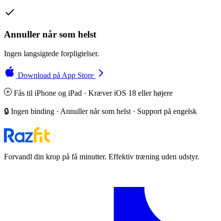
Annuller når som helst
Ingen langsigtede forpligtelser.
Download på App Store
Fås til iPhone og iPad · Kræver iOS 18 eller højere
🔒 Ingen binding · Annuller når som helst · Support på engelsk
Forvandl din krop på få minutter. Effektiv træning uden udstyr.