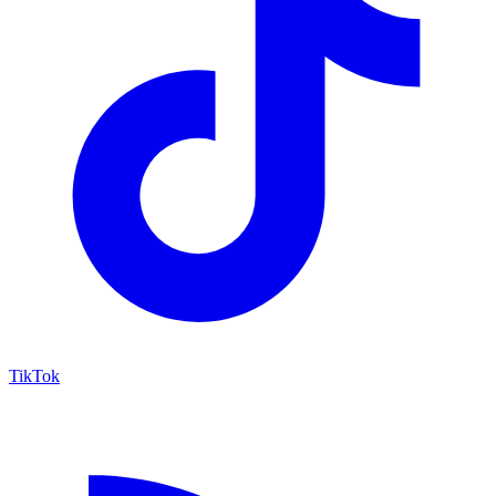
TikTok