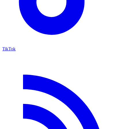
TikTok