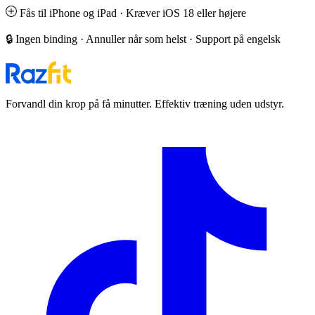
Fås til iPhone og iPad · Kræver iOS 18 eller højere
🔒 Ingen binding · Annuller når som helst · Support på engelsk
Forvandl din krop på få minutter. Effektiv træning uden udstyr.