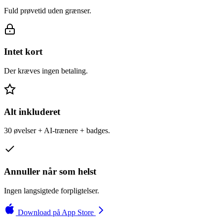
Fuld prøvetid uden grænser.
Intet kort
Der kræves ingen betaling.
Alt inkluderet
30 øvelser + AI-trænere + badges.
Annuller når som helst
Ingen langsigtede forpligtelser.
Download på App Store