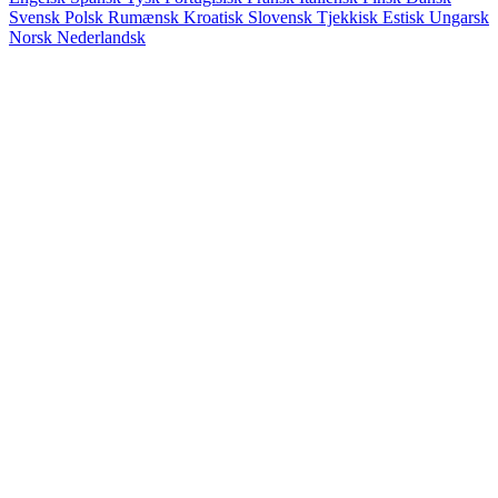
Svensk
Polsk
Rumænsk
Kroatisk
Slovensk
Tjekkisk
Estisk
Ungarsk
Norsk
Nederlandsk