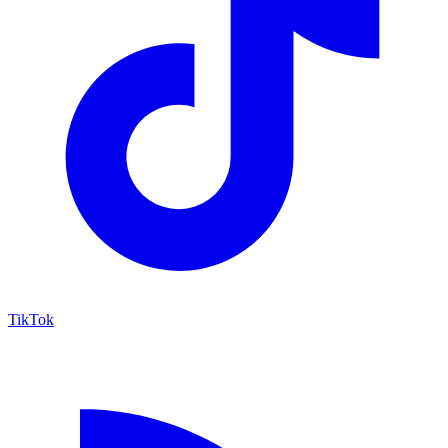
TikTok