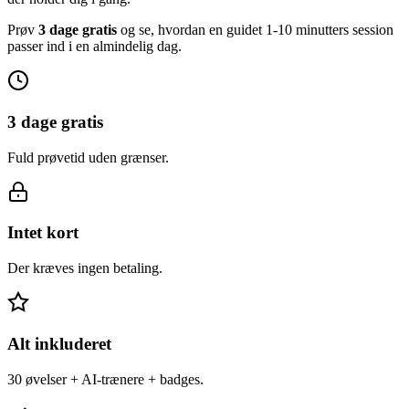
Prøv
3 dage gratis
og se, hvordan en guidet 1-10 minutters session
passer ind i en almindelig dag.
3 dage gratis
Fuld prøvetid uden grænser.
Intet kort
Der kræves ingen betaling.
Alt inkluderet
30 øvelser + AI-trænere + badges.