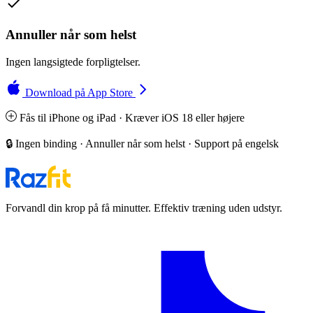
Annuller når som helst
Ingen langsigtede forpligtelser.
Download på App Store
Fås til iPhone og iPad · Kræver iOS 18 eller højere
🔒 Ingen binding · Annuller når som helst · Support på engelsk
Forvandl din krop på få minutter. Effektiv træning uden udstyr.