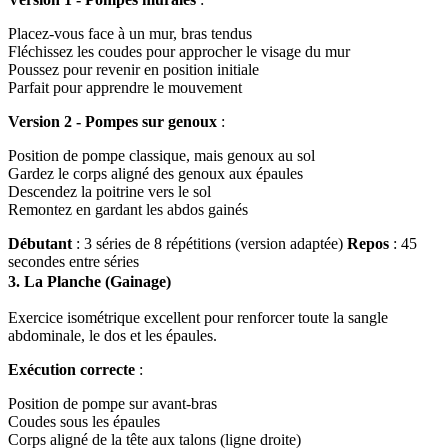
Placez-vous face à un mur, bras tendus
Fléchissez les coudes pour approcher le visage du mur
Poussez pour revenir en position initiale
Parfait pour apprendre le mouvement
Version 2 - Pompes sur genoux
:
Position de pompe classique, mais genoux au sol
Gardez le corps aligné des genoux aux épaules
Descendez la poitrine vers le sol
Remontez en gardant les abdos gainés
Débutant
: 3 séries de 8 répétitions (version adaptée)
Repos
: 45
secondes entre séries
3. La Planche (Gainage)
Exercice isométrique excellent pour renforcer toute la sangle
abdominale, le dos et les épaules.
Exécution correcte
:
Position de pompe sur avant-bras
Coudes sous les épaules
Corps aligné de la tête aux talons (ligne droite)