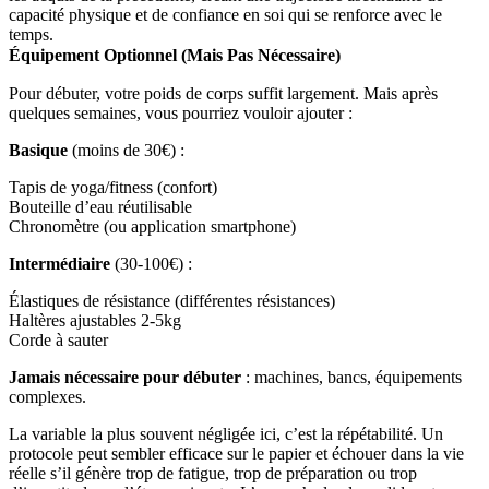
capacité physique et de confiance en soi qui se renforce avec le
temps.
Équipement Optionnel (Mais Pas Nécessaire)
Pour débuter, votre poids de corps suffit largement. Mais après
quelques semaines, vous pourriez vouloir ajouter :
Basique
(moins de 30€) :
Tapis de yoga/fitness (confort)
Bouteille d’eau réutilisable
Chronomètre (ou application smartphone)
Intermédiaire
(30-100€) :
Élastiques de résistance (différentes résistances)
Haltères ajustables 2-5kg
Corde à sauter
Jamais nécessaire pour débuter
: machines, bancs, équipements
complexes.
La variable la plus souvent négligée ici, c’est la répétabilité. Un
protocole peut sembler efficace sur le papier et échouer dans la vie
réelle s’il génère trop de fatigue, trop de préparation ou trop