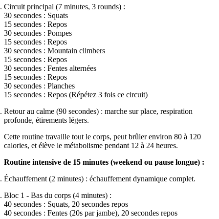
Circuit principal (7 minutes, 3 rounds) :
30 secondes : Squats
15 secondes : Repos
30 secondes : Pompes
15 secondes : Repos
30 secondes : Mountain climbers
15 secondes : Repos
30 secondes : Fentes alternées
15 secondes : Repos
30 secondes : Planches
15 secondes : Repos (Répétez 3 fois ce circuit)
Retour au calme (90 secondes) : marche sur place, respiration
profonde, étirements légers.
Cette routine travaille tout le corps, peut brûler environ 80 à 120
calories, et élève le métabolisme pendant 12 à 24 heures.
Routine intensive de 15 minutes (weekend ou pause longue) :
Échauffement (2 minutes) : échauffement dynamique complet.
Bloc 1 - Bas du corps (4 minutes) :
40 secondes : Squats, 20 secondes repos
40 secondes : Fentes (20s par jambe), 20 secondes repos