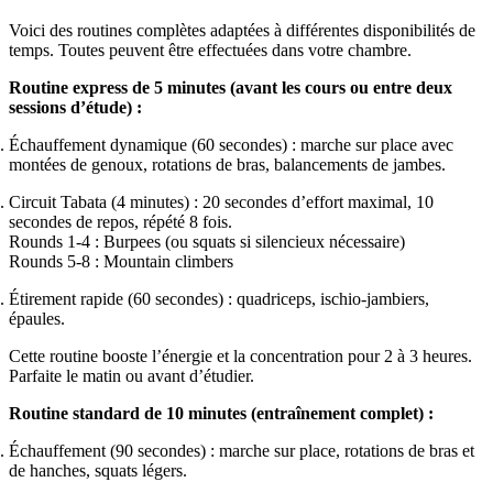
Voici des routines complètes adaptées à différentes disponibilités de
temps. Toutes peuvent être effectuées dans votre chambre.
Routine express de 5 minutes (avant les cours ou entre deux
sessions d’étude) :
Échauffement dynamique (60 secondes) : marche sur place avec
montées de genoux, rotations de bras, balancements de jambes.
Circuit Tabata (4 minutes) : 20 secondes d’effort maximal, 10
secondes de repos, répété 8 fois.
Rounds 1-4 : Burpees (ou squats si silencieux nécessaire)
Rounds 5-8 : Mountain climbers
Étirement rapide (60 secondes) : quadriceps, ischio-jambiers,
épaules.
Cette routine booste l’énergie et la concentration pour 2 à 3 heures.
Parfaite le matin ou avant d’étudier.
Routine standard de 10 minutes (entraînement complet) :
Échauffement (90 secondes) : marche sur place, rotations de bras et
de hanches, squats légers.