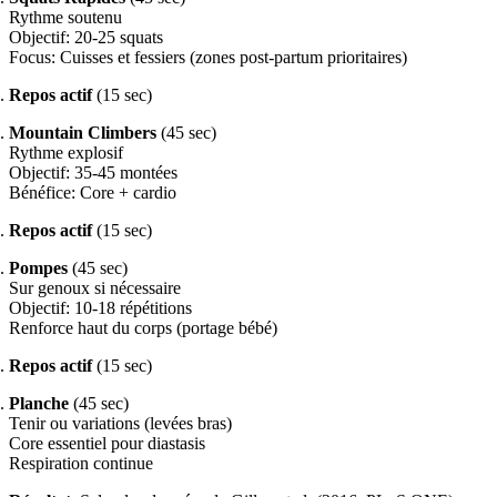
Rythme soutenu
Objectif: 20-25 squats
Focus: Cuisses et fessiers (zones post-partum prioritaires)
Repos actif
(15 sec)
Mountain Climbers
(45 sec)
Rythme explosif
Objectif: 35-45 montées
Bénéfice: Core + cardio
Repos actif
(15 sec)
Pompes
(45 sec)
Sur genoux si nécessaire
Objectif: 10-18 répétitions
Renforce haut du corps (portage bébé)
Repos actif
(15 sec)
Planche
(45 sec)
Tenir ou variations (levées bras)
Core essentiel pour diastasis
Respiration continue