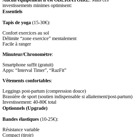
investissements minimes optimisent:
Essentiels
Tapis de yoga
(15-30€):
Confort exercices au sol
Délimite “zone exercice” mentalement
Facile à ranger
Minuteur/Chronomètre
:
Smartphone suffit (gratuit)
Apps: “Interval Timer”, “RazFit”
Vêtements confortables
:
Leggings post-partum (compression douce)
Brassière de sport (soutien indispensable si allaitement/post-partum)
Investissement: 40-80€ total
Optionnels (Upgrade)
Bandes élastiques
(10-25€):
Résistance variable
Compact (tiroir)