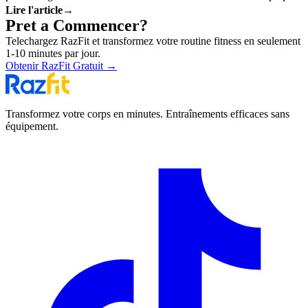
Lire l'article
→
pourquoi.
Pret a Commencer?
Telechargez RazFit et transformez votre routine fitness en seulement
1-10 minutes par jour.
Obtenir RazFit Gratuit
→
Transformez votre corps en minutes. Entraînements efficaces sans
équipement.