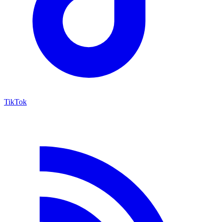
TikTok