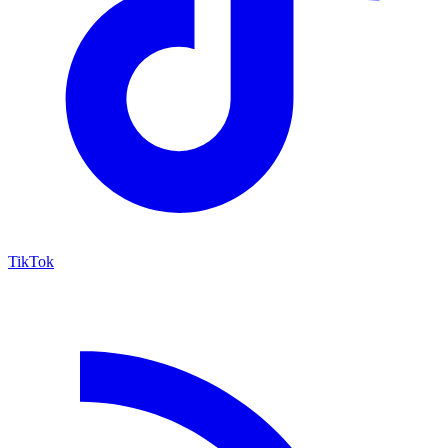
TikTok