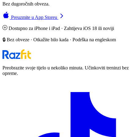
Bez dugoročnih obveza.
Preuzmite u App Storeu
Dostupno za iPhone i iPad · Zahtijeva iOS 18 ili noviji
🔒 Bez obveze · Otkažite bilo kada · Podrška na engleskom
Preobrazite svoje tijelo u nekoliko minuta. Učinkoviti treninzi bez
opreme.