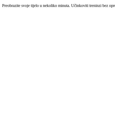
Preobrazite svoje tijelo u nekoliko minuta. Učinkoviti treninzi bez op