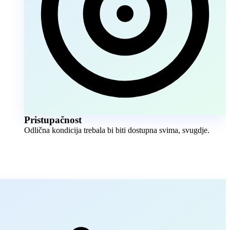
Pristupačnost
Odlična kondicija trebala bi biti dostupna svima, svugdje.