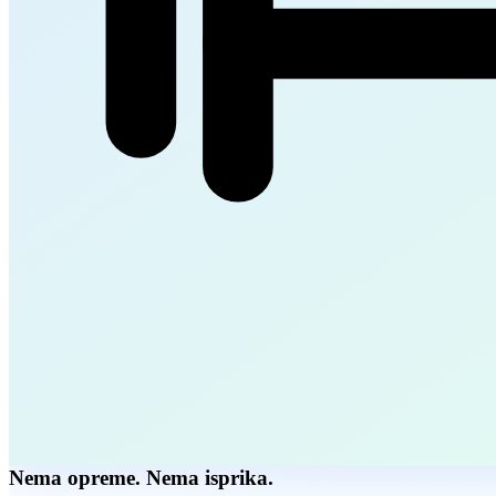
Nema opreme. Nema isprika.