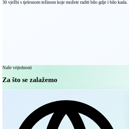
30 vježbi s tjelesnom težinom koje možete raditi bilo gdje i bilo kada.
Naše vrijednosti
Za što se zalažemo