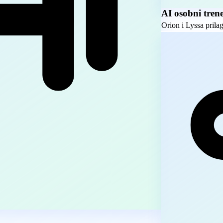
AI osobni trene
Orion i Lyssa prilag