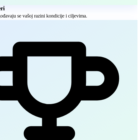
ri
ođavaju se vašoj razini kondicije i ciljevima.