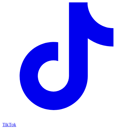
TikTok