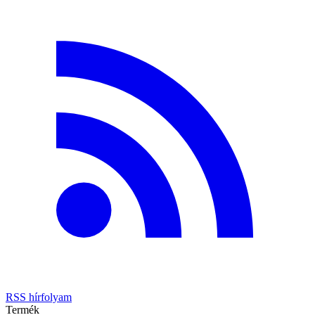
RSS hírfolyam
Termék