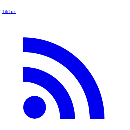
TikTok