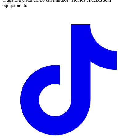
equipamento.