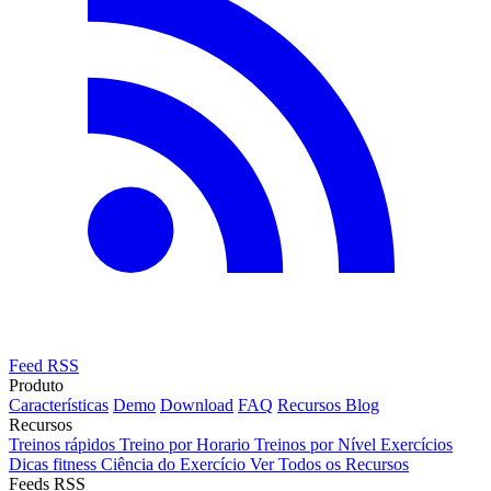
Feed RSS
Produto
Características
Demo
Download
FAQ
Recursos
Blog
Recursos
Treinos rápidos
Treino por Horario
Treinos por Nível
Exercícios
Dicas fitness
Ciência do Exercício
Ver Todos os Recursos
Feeds RSS