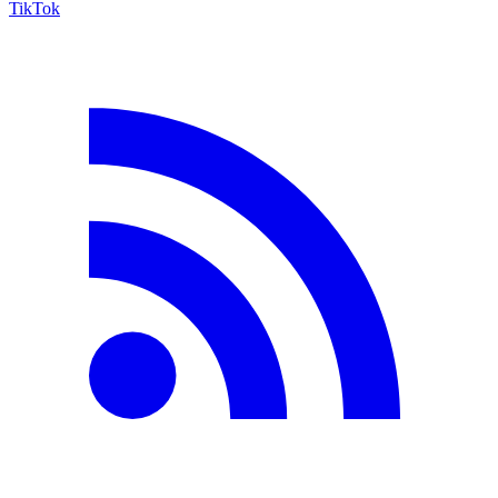
TikTok