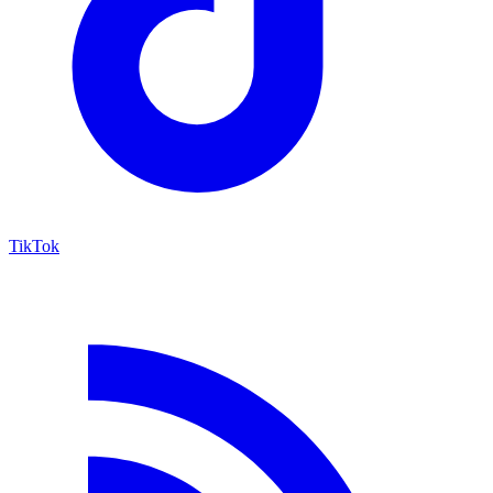
TikTok