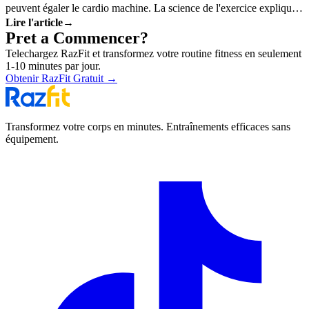
peuvent égaler le cardio machine. La science de l'exercice explique
Lire l'article
→
pourquoi.
Pret a Commencer?
Telechargez RazFit et transformez votre routine fitness en seulement
1-10 minutes par jour.
Obtenir RazFit Gratuit
→
Transformez votre corps en minutes. Entraînements efficaces sans
équipement.