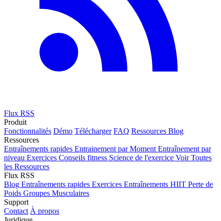
Flux RSS
Produit
Fonctionnalités
Démo
Télécharger
FAQ
Ressources
Blog
Ressources
Entraînements rapides
Entrainement par Moment
Entraînement par
niveau
Exercices
Conseils fitness
Science de l'exercice
Voir Toutes
les Ressources
Flux RSS
Blog
Entraînements rapides
Exercices
Entraînements HIIT
Perte de
Poids
Groupes Musculaires
Support
Contact
À propos
Juridique