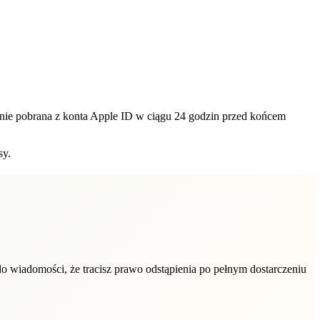
anie pobrana z konta Apple ID w ciągu 24 godzin przed końcem
sy.
 wiadomości, że tracisz prawo odstąpienia po pełnym dostarczeniu