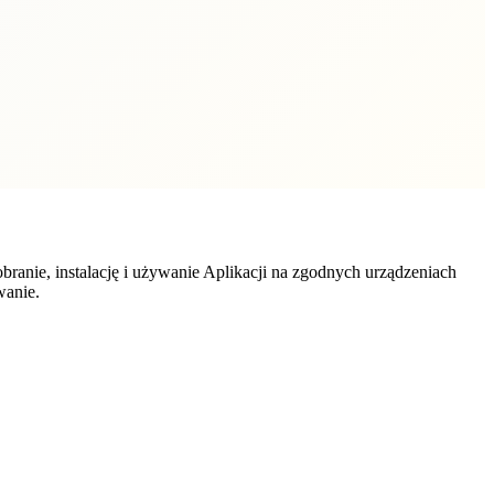
branie, instalację i używanie Aplikacji na zgodnych urządzeniach
wanie.