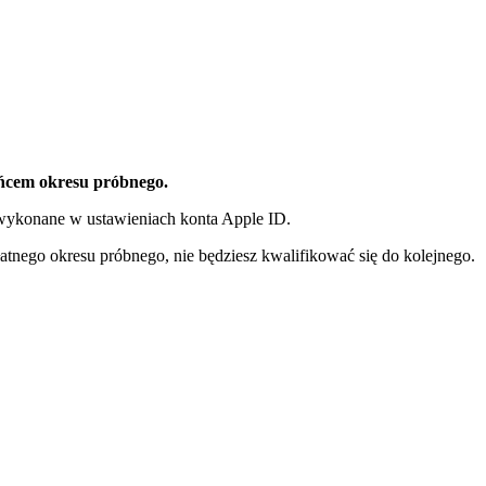
ońcem okresu próbnego.
wykonane w ustawieniach konta Apple ID.
atnego okresu próbnego, nie będziesz kwalifikować się do kolejnego.