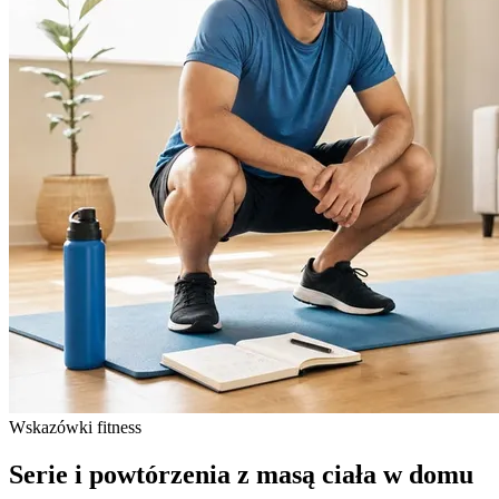
Wskazówki fitness
Serie i powtórzenia z masą ciała w domu