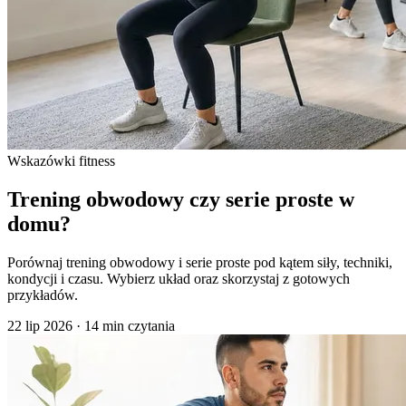
Wskazówki fitness
Trening obwodowy czy serie proste w
domu?
Porównaj trening obwodowy i serie proste pod kątem siły, techniki,
kondycji i czasu. Wybierz układ oraz skorzystaj z gotowych
przykładów.
22 lip 2026
·
14 min czytania