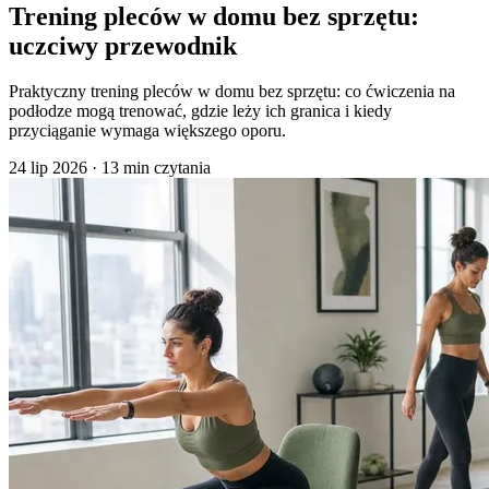
Trening pleców w domu bez sprzętu:
uczciwy przewodnik
Praktyczny trening pleców w domu bez sprzętu: co ćwiczenia na
podłodze mogą trenować, gdzie leży ich granica i kiedy
przyciąganie wymaga większego oporu.
24 lip 2026
·
13 min czytania