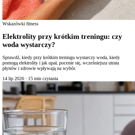
Wskazówki fitness
Elektrolity przy krótkim treningu: czy
woda wystarczy?
Sprawdź, kiedy przy krótkim treningu wystarczy woda, kiedy
pomogą elektrolity i jak upał, pocenie się, wcześniejsza utrata
płynów i zdrowie wpływają na wybór.
14 lip 2026
·
15 min czytania