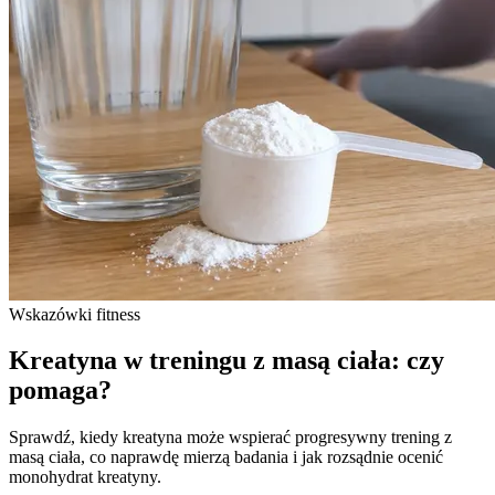
Wskazówki fitness
Kreatyna w treningu z masą ciała: czy
pomaga?
Sprawdź, kiedy kreatyna może wspierać progresywny trening z
masą ciała, co naprawdę mierzą badania i jak rozsądnie ocenić
monohydrat kreatyny.