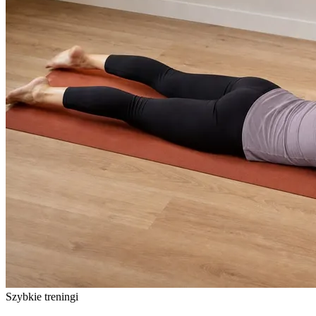
Szybkie treningi