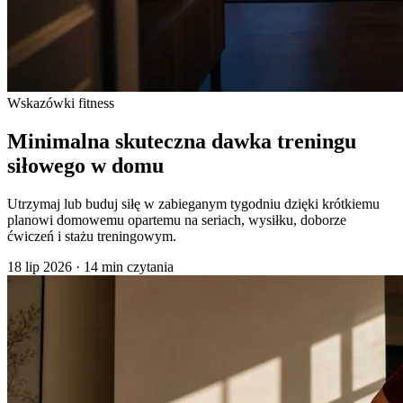
Wskazówki fitness
Minimalna skuteczna dawka treningu
siłowego w domu
Utrzymaj lub buduj siłę w zabieganym tygodniu dzięki krótkiemu
planowi domowemu opartemu na seriach, wysiłku, doborze
ćwiczeń i stażu treningowym.
18 lip 2026
·
14 min czytania