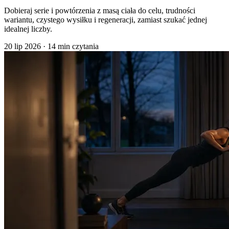
Dobieraj serie i powtórzenia z masą ciała do celu, trudności
wariantu, czystego wysiłku i regeneracji, zamiast szukać jednej
idealnej liczby.
20 lip 2026
·
14 min czytania