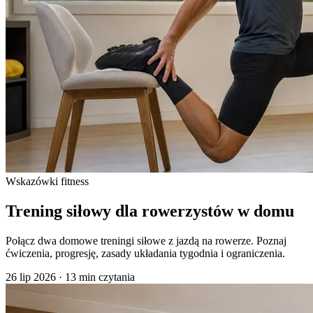
Wskazówki fitness
Trening siłowy dla rowerzystów w domu
Połącz dwa domowe treningi siłowe z jazdą na rowerze. Poznaj
ćwiczenia, progresję, zasady układania tygodnia i ograniczenia.
26 lip 2026
·
13 min czytania