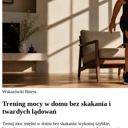
Wskazówki fitness
Trening mocy w domu bez skakania i
twardych lądowań
Trenuj moc mięśni w domu bez skakania: wykonuj szybkie,