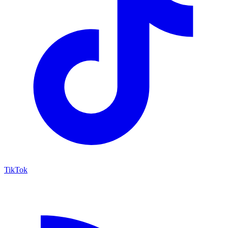
TikTok