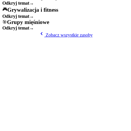
Odkryj temat
→
Grywalizacja i fitness
🎮
Odkryj temat
→
Grupy mięśniowe
🎯
Odkryj temat
→
Zobacz wszystkie zasoby