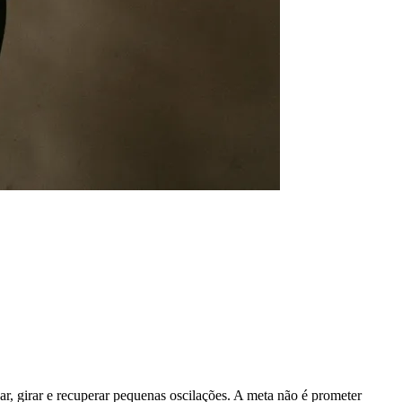
ar, girar e recuperar pequenas oscilações. A meta não é prometer