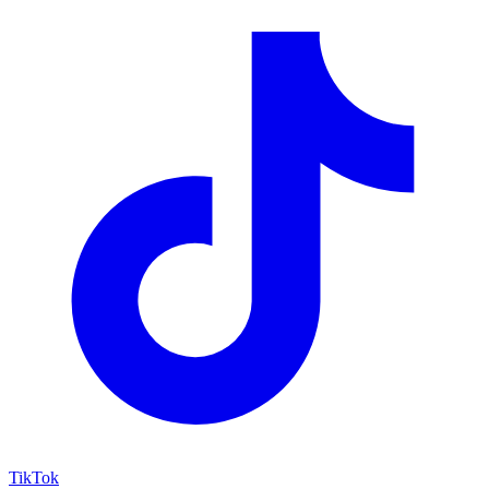
TikTok