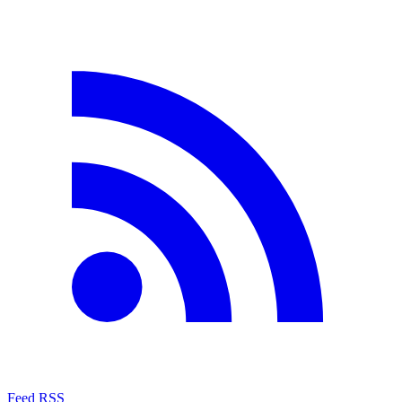
Feed RSS