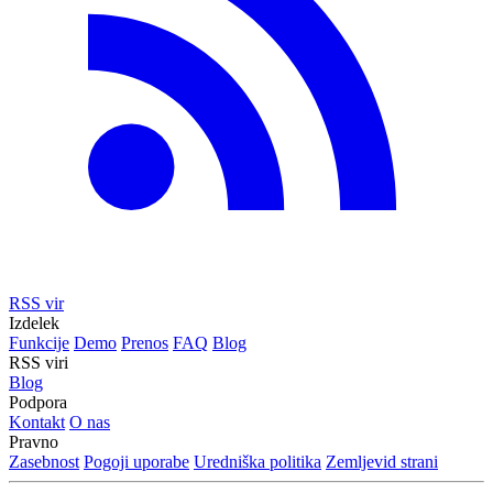
RSS vir
Izdelek
Funkcije
Demo
Prenos
FAQ
Blog
RSS viri
Blog
Podpora
Kontakt
O nas
Pravno
Zasebnost
Pogoji uporabe
Uredniška politika
Zemljevid strani