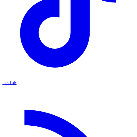
TikTok