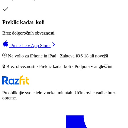
Preklic kadar koli
Brez dolgoročnih obveznosti.
Prenesite v App Store
Na voljo za iPhone in iPad · Zahteva iOS 18 ali novejši
🔒 Brez obveznosti · Preklic kadar koli · Podpora v angleščini
Preoblikujte svoje telo v nekaj minutah. Učinkovite vadbe brez
opreme.