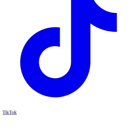
TikTok