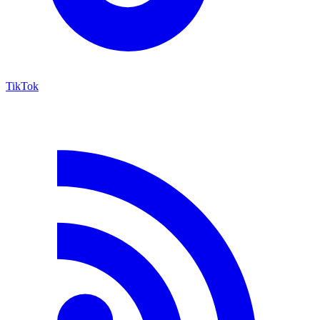
TikTok