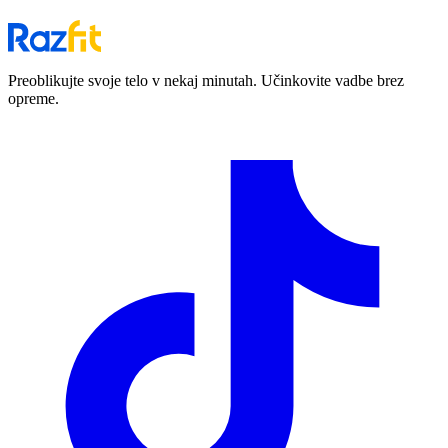
Preoblikujte svoje telo v nekaj minutah. Učinkovite vadbe brez
opreme.