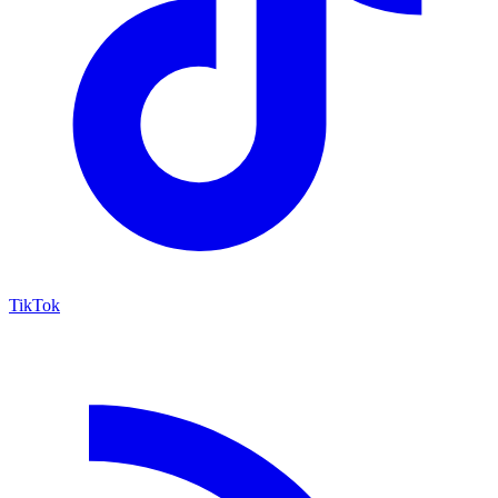
TikTok