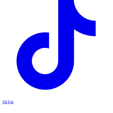
TikTok