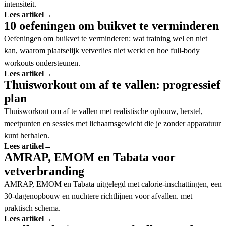
intensiteit.
Lees artikel
→
10 oefeningen om buikvet te verminderen
Oefeningen om buikvet te verminderen: wat training wel en niet
kan, waarom plaatselijk vetverlies niet werkt en hoe full-body
workouts ondersteunen.
Lees artikel
→
Thuisworkout om af te vallen: progressief
plan
Thuisworkout om af te vallen met realistische opbouw, herstel,
meetpunten en sessies met lichaamsgewicht die je zonder apparatuur
kunt herhalen.
Lees artikel
→
AMRAP, EMOM en Tabata voor
vetverbranding
AMRAP, EMOM en Tabata uitgelegd met calorie-inschattingen, een
30-dagenopbouw en nuchtere richtlijnen voor afvallen. met
praktisch schema.
Lees artikel
→