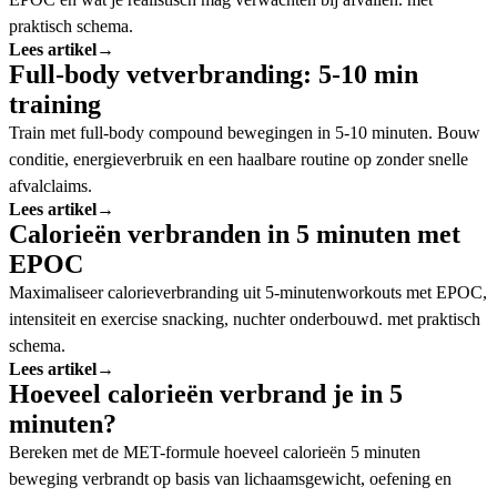
praktisch schema.
Lees artikel
→
Full-body vetverbranding: 5-10 min
training
Train met full-body compound bewegingen in 5-10 minuten. Bouw
conditie, energieverbruik en een haalbare routine op zonder snelle
afvalclaims.
Lees artikel
→
Calorieën verbranden in 5 minuten met
EPOC
Maximaliseer calorieverbranding uit 5-minutenworkouts met EPOC,
intensiteit en exercise snacking, nuchter onderbouwd. met praktisch
schema.
Lees artikel
→
Hoeveel calorieën verbrand je in 5
minuten?
Bereken met de MET-formule hoeveel calorieën 5 minuten
beweging verbrandt op basis van lichaamsgewicht, oefening en