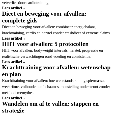
vetverlies door cardiotraining.
Lees artikel
→
Dieet en beweging voor afvallen:
complete gids
Dieet en beweging voor afvallen: combineer energiebalans,
krachttraining, cardio en herstel zonder crashdieet of extreme claims.
Lees artikel
→
HIIT voor afvallen: 5 protocollen
HIIT voor afvallen: bodyweight-intervals, herstel, progressie en
realistische verwachtingen rond voeding en consistentie.
Lees artikel
→
Krachttraining voor afvallen: wetenschap
en plan
Krachttraining voor afvallen: hoe weerstandstraining spiermassa,
weekritme, volhouden en lichaamssamenstelling ondersteunt zonder
metabolismemythes.
Lees artikel
→
Wandelen om af te vallen: stappen en
strategie