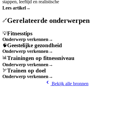
stappen, leeftijd en realistische
Lees artikel
→
Gerelateerde onderwerpen
🔗
Fitnesstips
💡
Onderwerp verkennen
→
Geestelijke gezondheid
🧠
Onderwerp verkennen
→
Trainingen op fitnessniveau
📊
Onderwerp verkennen
→
Trainen op doel
🏹
Onderwerp verkennen
→
Bekijk alle bronnen