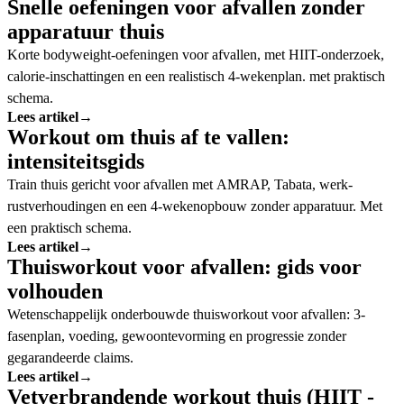
Snelle oefeningen voor afvallen zonder
apparatuur thuis
Korte bodyweight-oefeningen voor afvallen, met HIIT-onderzoek,
calorie-inschattingen en een realistisch 4-wekenplan. met praktisch
schema.
Lees artikel
→
Workout om thuis af te vallen:
intensiteitsgids
Train thuis gericht voor afvallen met AMRAP, Tabata, werk-
rustverhoudingen en een 4-wekenopbouw zonder apparatuur. Met
een praktisch schema.
Lees artikel
→
Thuisworkout voor afvallen: gids voor
volhouden
Wetenschappelijk onderbouwde thuisworkout voor afvallen: 3-
fasenplan, voeding, gewoontevorming en progressie zonder
gegarandeerde claims.
Lees artikel
→
Vetverbrandende workout thuis (HIIT -