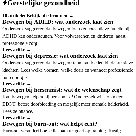
Geestelijke gezondheid
🧠
10 artikelen
Bekijk alle bronnen →
Bewegen bij ADHD: wat onderzoek laat zien
Onderzoek suggereert dat bewegen focus en executieve functie bij
ADHD kan ondersteunen. Voor volwassenen en kinderen, naast
professionele zorg.
Lees artikel
→
Bewegen bij depressie: wat onderzoek laat zien
Onderzoek suggereert dat bewegen steun kan bieden bij depressieve
klachten. Lees welke vormen, welke dosis en wanneer professionele
hulp nodig is.
Lees artikel
→
Bewegen bij hersenmist: wat de wetenschap zegt
Kan bewegen helpen bij hersenmist? Onderzoek wijst op meer
BDNF, betere doorbloeding en mogelijk meer mentale helderheid.
Lees de nuance.
Lees artikel
→
Bewegen bij burn-out: wat helpt echt?
Burn-out verandert hoe je lichaam reageert op training. Rustig