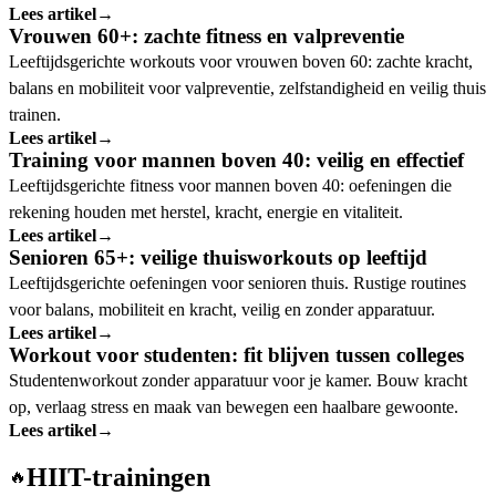
Lees artikel
→
Vrouwen 60+: zachte fitness en valpreventie
Leeftijdsgerichte workouts voor vrouwen boven 60: zachte kracht,
balans en mobiliteit voor valpreventie, zelfstandigheid en veilig thuis
trainen.
Lees artikel
→
Training voor mannen boven 40: veilig en effectief
Leeftijdsgerichte fitness voor mannen boven 40: oefeningen die
rekening houden met herstel, kracht, energie en vitaliteit.
Lees artikel
→
Senioren 65+: veilige thuisworkouts op leeftijd
Leeftijdsgerichte oefeningen voor senioren thuis. Rustige routines
voor balans, mobiliteit en kracht, veilig en zonder apparatuur.
Lees artikel
→
Workout voor studenten: fit blijven tussen colleges
Studentenworkout zonder apparatuur voor je kamer. Bouw kracht
op, verlaag stress en maak van bewegen een haalbare gewoonte.
Lees artikel
→
HIIT-trainingen
🔥