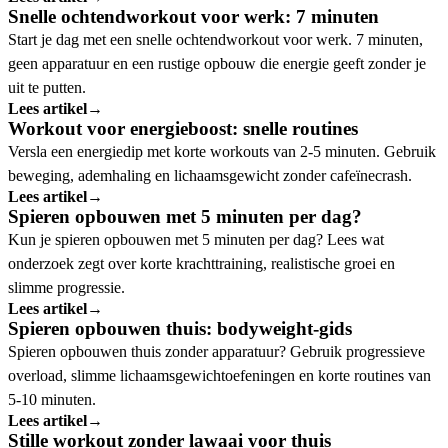
Snelle ochtendworkout voor werk: 7 minuten
Start je dag met een snelle ochtendworkout voor werk. 7 minuten,
geen apparatuur en een rustige opbouw die energie geeft zonder je
uit te putten.
Lees artikel
→
Workout voor energieboost: snelle routines
Versla een energiedip met korte workouts van 2-5 minuten. Gebruik
beweging, ademhaling en lichaamsgewicht zonder cafeïnecrash.
Lees artikel
→
Spieren opbouwen met 5 minuten per dag?
Kun je spieren opbouwen met 5 minuten per dag? Lees wat
onderzoek zegt over korte krachttraining, realistische groei en
slimme progressie.
Lees artikel
→
Spieren opbouwen thuis: bodyweight-gids
Spieren opbouwen thuis zonder apparatuur? Gebruik progressieve
overload, slimme lichaamsgewichtoefeningen en korte routines van
5-10 minuten.
Lees artikel
→
Stille workout zonder lawaai voor thuis