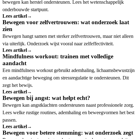
bewegen kan herstel ondersteunen. Lees het wetenschappelijk
onderbouwde startpunt.
Lees artikel
→
Bewegen voor zelfvertrouwen: wat onderzoek laat
zien
Bewegen hangt samen met sterker zelfvertrouwen, maar niet alleen
via uiterlijk. Onderzoek wijst vooral naar zelfeffectiviteit.
Lees artikel
→
Mindfulness workout: trainen met volledige
aandacht
Een mindfulness workout gebruikt ademhaling, lichaamsbewustzijn
en aandachtige beweging om stressregulatie te ondersteunen. Dit
zegt het bewijs.
Lees artikel
→
Bewegen bij angst: wat helpt echt?
Bewegen kan angstklachten ondersteunen naast professionele zorg.
Lees welke rustige routines, ademhaling en beweegvormen het best
passen.
Lees artikel
→
Bewegen voor betere stemming: wat onderzoek zegt