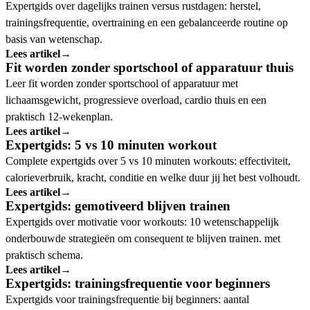
Expertgids over dagelijks trainen versus rustdagen: herstel,
trainingsfrequentie, overtraining en een gebalanceerde routine op
basis van wetenschap.
Lees artikel
→
Fit worden zonder sportschool of apparatuur thuis
Leer fit worden zonder sportschool of apparatuur met
lichaamsgewicht, progressieve overload, cardio thuis en een
praktisch 12-wekenplan.
Lees artikel
→
Expertgids: 5 vs 10 minuten workout
Complete expertgids over 5 vs 10 minuten workouts: effectiviteit,
calorieverbruik, kracht, conditie en welke duur jij het best volhoudt.
Lees artikel
→
Expertgids: gemotiveerd blijven trainen
Expertgids over motivatie voor workouts: 10 wetenschappelijk
onderbouwde strategieën om consequent te blijven trainen. met
praktisch schema.
Lees artikel
→
Expertgids: trainingsfrequentie voor beginners
Expertgids voor trainingsfrequentie bij beginners: aantal