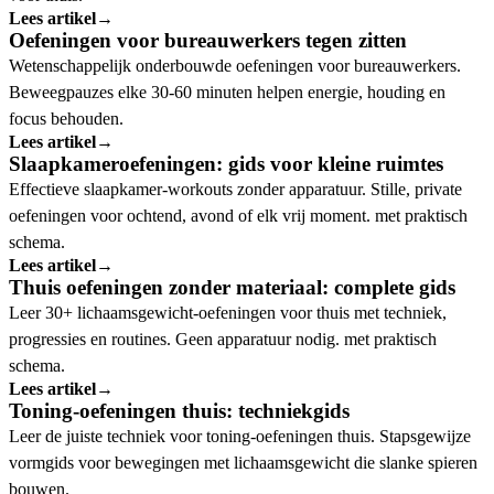
Lees artikel
→
Oefeningen voor bureauwerkers tegen zitten
Wetenschappelijk onderbouwde oefeningen voor bureauwerkers.
Beweegpauzes elke 30-60 minuten helpen energie, houding en
focus behouden.
Lees artikel
→
Slaapkameroefeningen: gids voor kleine ruimtes
Effectieve slaapkamer-workouts zonder apparatuur. Stille, private
oefeningen voor ochtend, avond of elk vrij moment. met praktisch
schema.
Lees artikel
→
Thuis oefeningen zonder materiaal: complete gids
Leer 30+ lichaamsgewicht-oefeningen voor thuis met techniek,
progressies en routines. Geen apparatuur nodig. met praktisch
schema.
Lees artikel
→
Toning-oefeningen thuis: techniekgids
Leer de juiste techniek voor toning-oefeningen thuis. Stapsgewijze
vormgids voor bewegingen met lichaamsgewicht die slanke spieren
bouwen.