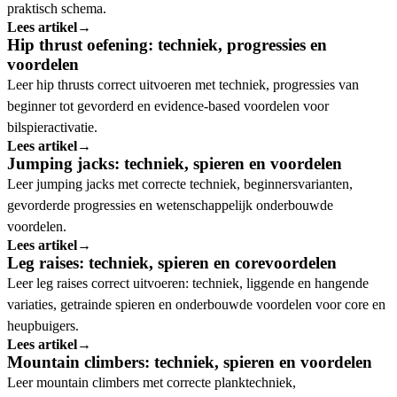
praktisch schema.
Lees artikel
→
Hip thrust oefening: techniek, progressies en
voordelen
Leer hip thrusts correct uitvoeren met techniek, progressies van
beginner tot gevorderd en evidence-based voordelen voor
bilspieractivatie.
Lees artikel
→
Jumping jacks: techniek, spieren en voordelen
Leer jumping jacks met correcte techniek, beginnersvarianten,
gevorderde progressies en wetenschappelijk onderbouwde
voordelen.
Lees artikel
→
Leg raises: techniek, spieren en corevoordelen
Leer leg raises correct uitvoeren: techniek, liggende en hangende
variaties, getrainde spieren en onderbouwde voordelen voor core en
heupbuigers.
Lees artikel
→
Mountain climbers: techniek, spieren en voordelen
Leer mountain climbers met correcte planktechniek,