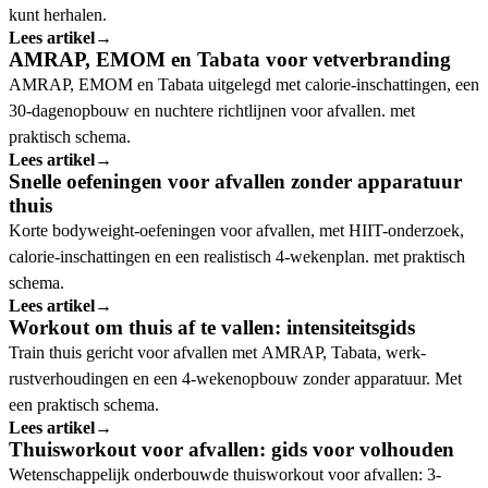
kunt herhalen.
Lees artikel
→
AMRAP, EMOM en Tabata voor vetverbranding
AMRAP, EMOM en Tabata uitgelegd met calorie-inschattingen, een
30-dagenopbouw en nuchtere richtlijnen voor afvallen. met
praktisch schema.
Lees artikel
→
Snelle oefeningen voor afvallen zonder apparatuur
thuis
Korte bodyweight-oefeningen voor afvallen, met HIIT-onderzoek,
calorie-inschattingen en een realistisch 4-wekenplan. met praktisch
schema.
Lees artikel
→
Workout om thuis af te vallen: intensiteitsgids
Train thuis gericht voor afvallen met AMRAP, Tabata, werk-
rustverhoudingen en een 4-wekenopbouw zonder apparatuur. Met
een praktisch schema.
Lees artikel
→
Thuisworkout voor afvallen: gids voor volhouden
Wetenschappelijk onderbouwde thuisworkout voor afvallen: 3-