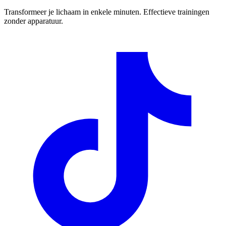
Transformeer je lichaam in enkele minuten. Effectieve trainingen
zonder apparatuur.