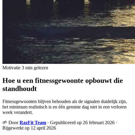
Motivatie
3 min gelezen
Hoe u een fitnessgewoonte opbouwt die
standhoudt
Fitnessgewoonten blijven behouden als de signalen duidelijk zijn,
het minimum realistisch is en één gemiste dag niet in een verloren
week verandert.
🌱
Door
RazFit Team
·
Gepubliceerd op 26 februari 2026
·
Bijgewerkt op 12 april 2026