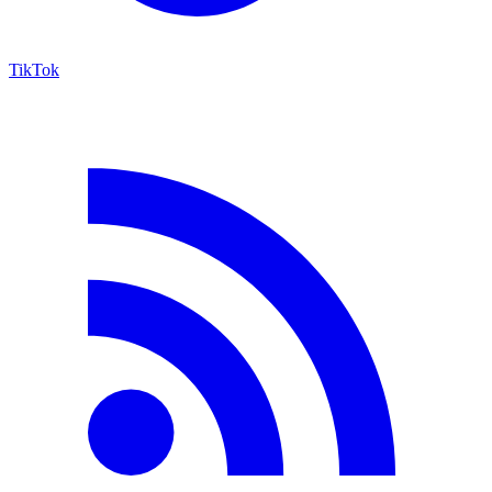
TikTok