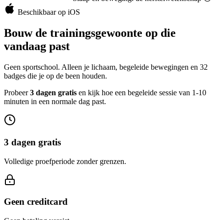
Beschikbaar op iOS
Bouw de trainingsgewoonte op die
vandaag past
Geen sportschool. Alleen je lichaam, begeleide bewegingen en 32
badges die je op de been houden.
Probeer
3 dagen gratis
en kijk hoe een begeleide sessie van 1-10
minuten in een normale dag past.
3 dagen gratis
Volledige proefperiode zonder grenzen.
Geen creditcard