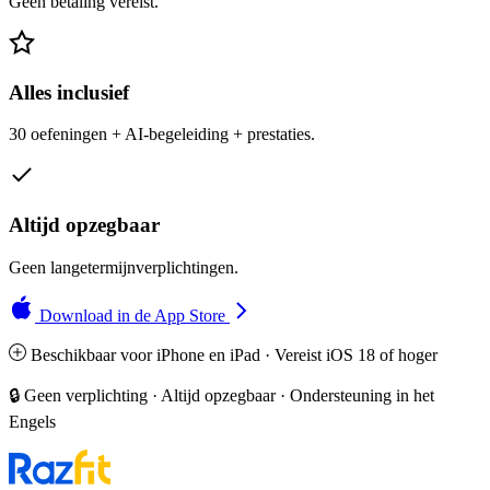
Geen betaling vereist.
Alles inclusief
30 oefeningen + AI-begeleiding + prestaties.
Altijd opzegbaar
Geen langetermijnverplichtingen.
Download in de App Store
Beschikbaar voor iPhone en iPad · Vereist iOS 18 of hoger
🔒 Geen verplichting · Altijd opzegbaar · Ondersteuning in het
Engels