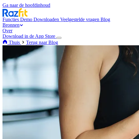
Ga naar de hoofdinhoud
Functies
Demo
Downloaden
Veelgestelde vragen
Blog
Bronnen
Over
Download in de App Store
Thuis
Terug naar Blog