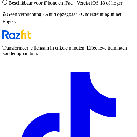
Beschikbaar voor iPhone en iPad · Vereist iOS 18 of hoger
🔒 Geen verplichting · Altijd opzegbaar · Ondersteuning in het
Engels
Transformeer je lichaam in enkele minuten. Effectieve trainingen
zonder apparatuur.