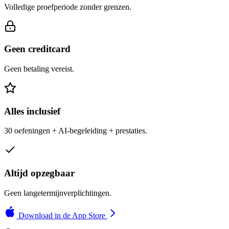
Volledige proefperiode zonder grenzen.
Geen creditcard
Geen betaling vereist.
Alles inclusief
30 oefeningen + AI-begeleiding + prestaties.
Altijd opzegbaar
Geen langetermijnverplichtingen.
Download in de App Store