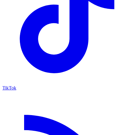
TikTok