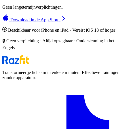
Geen langetermijnverplichtingen.
Download in de App Store
Beschikbaar voor iPhone en iPad · Vereist iOS 18 of hoger
🔒 Geen verplichting · Altijd opzegbaar · Ondersteuning in het
Engels
Transformeer je lichaam in enkele minuten. Effectieve trainingen
zonder apparatuur.