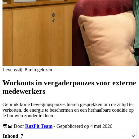
Levensstijl
8 min gelezen
Workouts in vergaderpauzes voor externe
medewerkers
Gebruik korte bewegingspauzes tussen gesprekken om de zittijd te
verkorten, de energie te beschermen en een herhaalbare conditie op
te bouwen zonder te doen
🧑‍💻
Door
RazFit Team
·
Gepubliceerd op 4 mei 2026
7
Inhoud