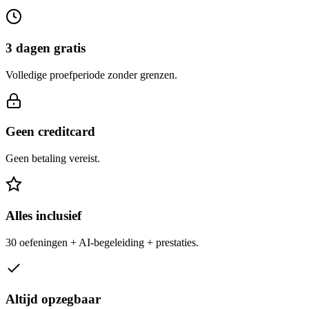
3 dagen gratis
Volledige proefperiode zonder grenzen.
Geen creditcard
Geen betaling vereist.
Alles inclusief
30 oefeningen + AI-begeleiding + prestaties.
Altijd opzegbaar