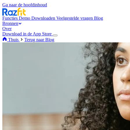
Ga naar de hoofdinhoud
Functies
Demo
Downloaden
Veelgestelde vragen
Blog
Bronnen
Over
Download in de App Store
Thuis
Terug naar Blog