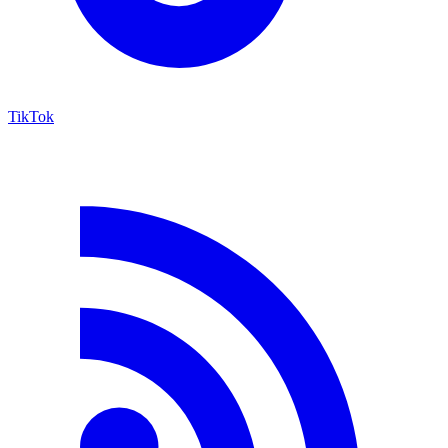
TikTok