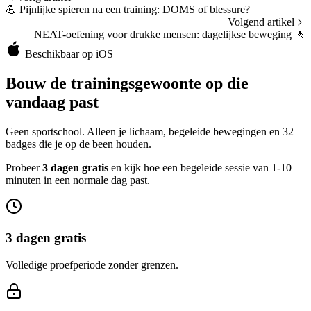
💪
Pijnlijke spieren na een training: DOMS of blessure?
Volgend artikel
NEAT-oefening voor drukke mensen: dagelijkse beweging
🚶
Beschikbaar op iOS
Bouw de trainingsgewoonte op die
vandaag past
Geen sportschool. Alleen je lichaam, begeleide bewegingen en 32
badges die je op de been houden.
Probeer
3 dagen gratis
en kijk hoe een begeleide sessie van 1-10
minuten in een normale dag past.
3 dagen gratis
Volledige proefperiode zonder grenzen.