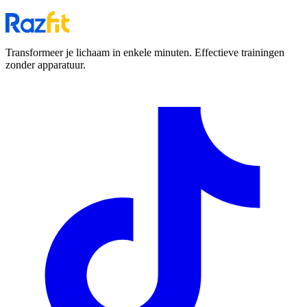
Transformeer je lichaam in enkele minuten. Effectieve trainingen
zonder apparatuur.