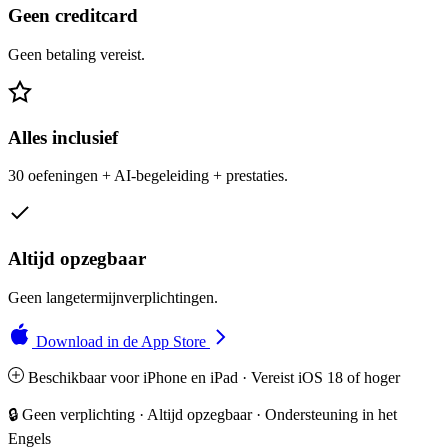
Geen creditcard
Geen betaling vereist.
Alles inclusief
30 oefeningen + AI-begeleiding + prestaties.
Altijd opzegbaar
Geen langetermijnverplichtingen.
Download in de App Store
Beschikbaar voor iPhone en iPad · Vereist iOS 18 of hoger
🔒 Geen verplichting · Altijd opzegbaar · Ondersteuning in het
Engels