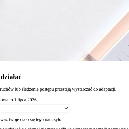
działać
ruchów lub śledzenie postępu przestają wystarczać do adaptacji.
zowano 1 lipca 2026
ieważ twoje ciało się tego nauczyło.