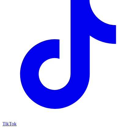
TikTok