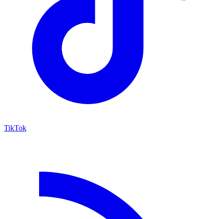
TikTok