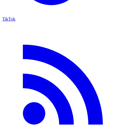
TikTok