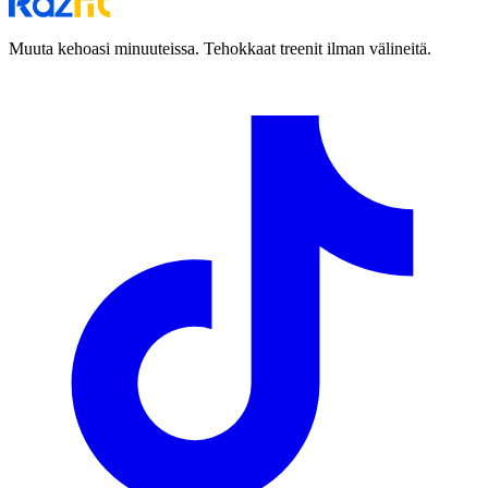
Muuta kehoasi minuuteissa. Tehokkaat treenit ilman välineitä.