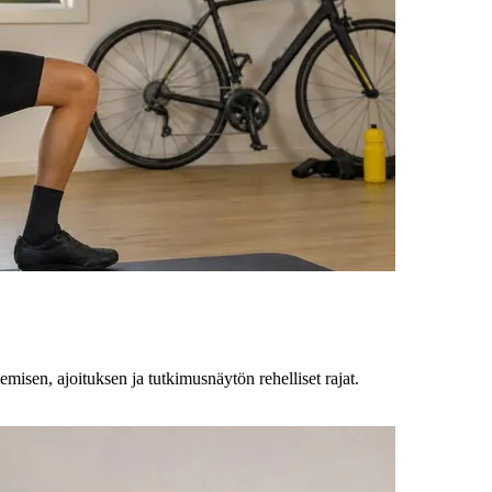
emisen, ajoituksen ja tutkimusnäytön rehelliset rajat.