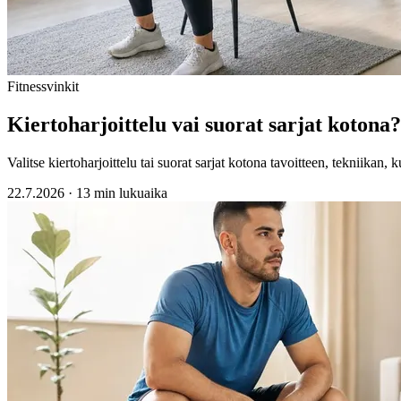
Fitnessvinkit
Kiertoharjoittelu vai suorat sarjat kotona?
Valitse kiertoharjoittelu tai suorat sarjat kotona tavoitteen, tekniikan,
22.7.2026
·
13 min lukuaika