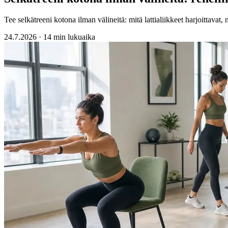
Tee selkätreeni kotona ilman välineitä: mitä lattialiikkeet harjoittavat, 
24.7.2026
·
14 min lukuaika