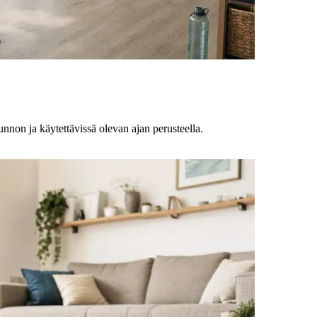
 kunnon ja käytettävissä olevan ajan perusteella.