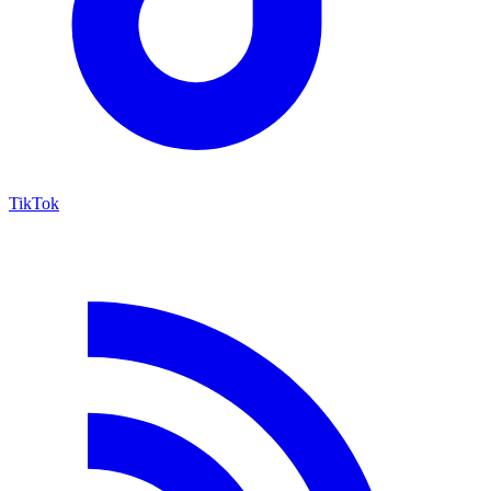
TikTok