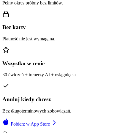
Pełny okres próbny bez limitów.
Bez karty
Płatność nie jest wymagana.
Wszystko w cenie
30 ćwiczeń + trenerzy AI + osiągnięcia.
Anuluj kiedy chcesz
Bez długoterminowych zobowiązań.
Pobierz w App Store