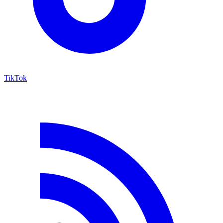
TikTok