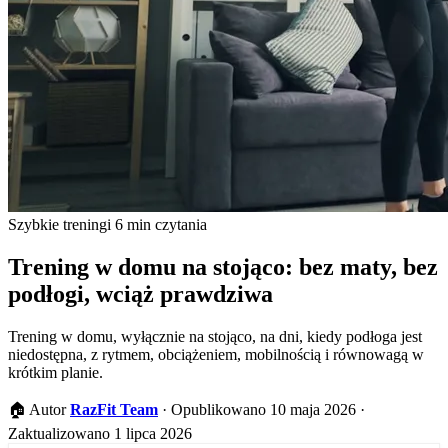
Szybkie treningi
6 min czytania
Trening w domu na stojąco: bez maty, bez
podłogi, wciąż prawdziwa
Trening w domu, wyłącznie na stojąco, na dni, kiedy podłoga jest
niedostępna, z rytmem, obciążeniem, mobilnością i równowagą w
krótkim planie.
🏠
Autor
RazFit Team
·
Opublikowano 10 maja 2026
·
Zaktualizowano 1 lipca 2026