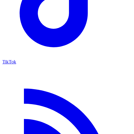
TikTok