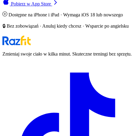
Pobierz w App Store
Dostępne na iPhone i iPad · Wymaga iOS 18 lub nowszego
🔒 Bez zobowiązań · Anuluj kiedy chcesz · Wsparcie po angielsku
Zmieniaj swoje ciało w kilka minut. Skuteczne treningi bez sprzętu.