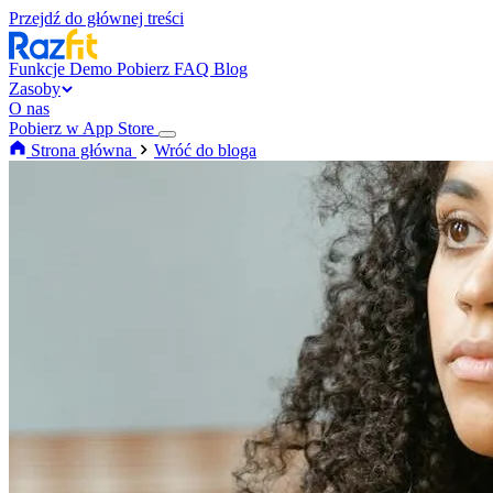
Przejdź do głównej treści
Funkcje
Demo
Pobierz
FAQ
Blog
Zasoby
O nas
Pobierz w App Store
Strona główna
Wróć do bloga