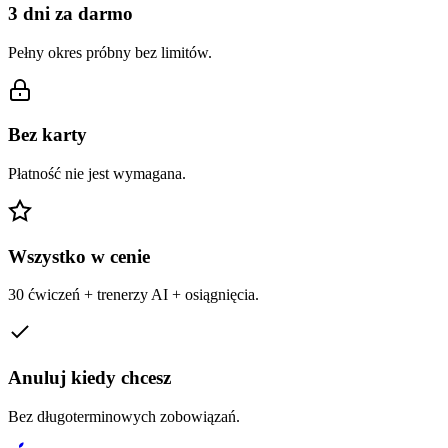
3 dni za darmo
Pełny okres próbny bez limitów.
Bez karty
Płatność nie jest wymagana.
Wszystko w cenie
30 ćwiczeń + trenerzy AI + osiągnięcia.
Anuluj kiedy chcesz
Bez długoterminowych zobowiązań.