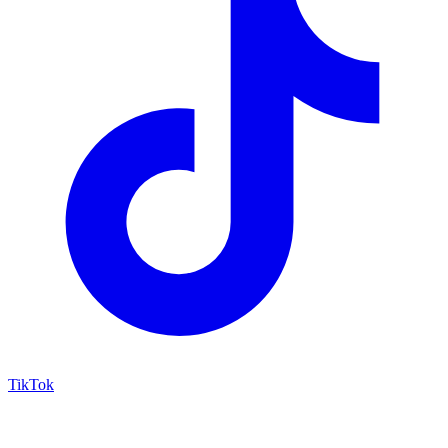
TikTok