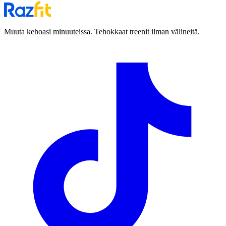
Muuta kehoasi minuuteissa. Tehokkaat treenit ilman välineitä.